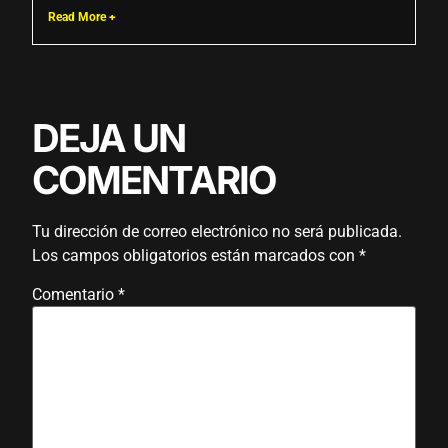
Read More +
DEJA UN
COMENTARIO
Tu dirección de correo electrónico no será publicada.
Los campos obligatorios están marcados con
*
Comentario
*