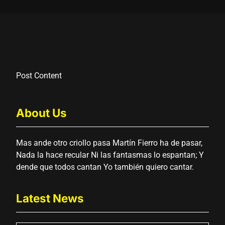
Post Content
About Us
Mas ande otro criollo pasa Martín Fierro ha de pasar,
Nada la hace recular Ni las fantasmas lo espantan; Y
dende que todos cantan Yo también quiero cantar.
Latest News