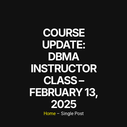
COURSE
UPDATE:
DBMA
INSTRUCTOR
CLASS –
FEBRUARY 13,
2025
Home
– Single Post