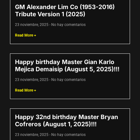
GM Alexander Lim Co (1953-2016)
Tribute Version 1 (2025)
23 noviembre, 2025
No hay comentarios
Read More +
Happy birthday Master Gian Karlo
Mejica Demaisip (August 5, 2025)!!!
23 noviembre, 2025
No hay comentarios
Read More +
Happy 32nd birthday Master Bryan
Cofreros (August 1, 2025)!!!
23 noviembre, 2025
No hay comentarios