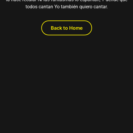
todos cantan Yo también quiero cantar.
Back to Home