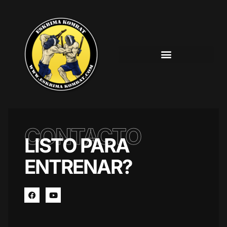
CONTACTO
LISTO PARA
ENTRENAR?